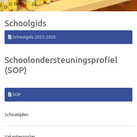
Schoolgids
Schoolgids 2025-2026
Schoolondersteuningsprofiel
(SOP)
SOP
Schooltijden
Vakantierooster