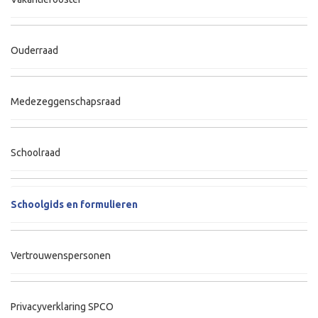
Ouderraad
Medezeggenschapsraad
Schoolraad
Schoolgids en formulieren
Vertrouwenspersonen
Privacyverklaring SPCO