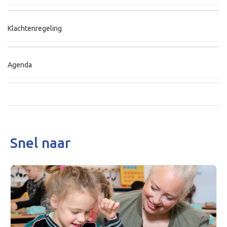
Klachtenregeling
Agenda
Snel naar