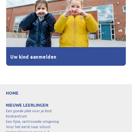
Uw kind aanmelden
HOME
NIEUWE LEERLINGEN
Een goede plek voor je kind
Kindcentrum
Een fijne, vertrouwde omgeving
Voor het eerst naar school