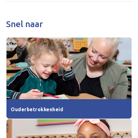
Snel naar
Ouderbetrokkenheid