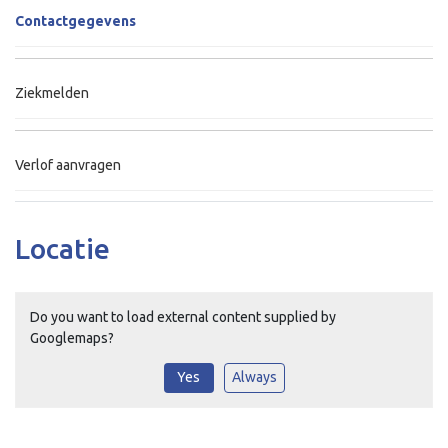
Contactgegevens
Ziekmelden
Verlof aanvragen
Locatie
Do you want to load external content supplied by
Googlemaps
?
Yes
Always