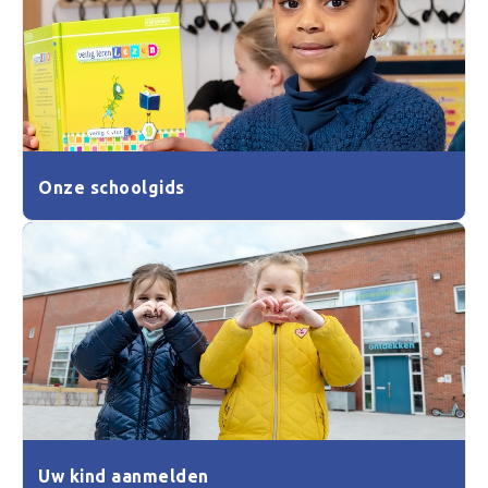
Onze schoolgids
Uw kind aanmelden