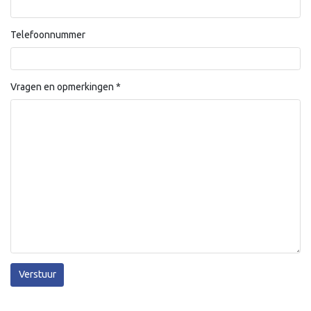
Telefoonnummer
Vragen en opmerkingen
*
Verstuur