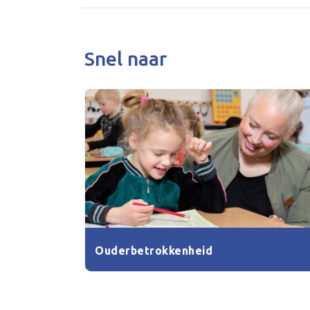
Snel naar
Ouderbetrokkenheid