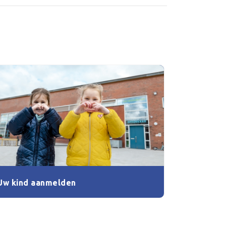
Uw kind aanmelden