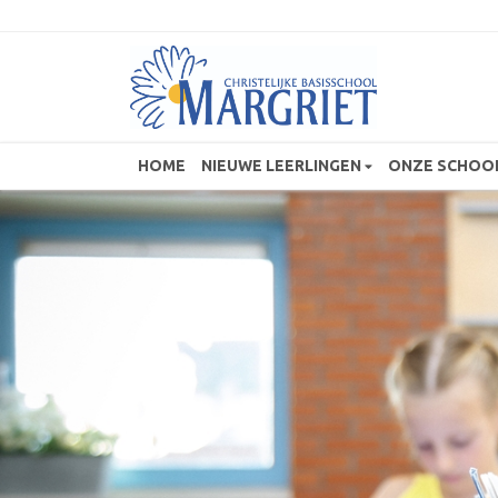
HOME
NIEUWE LEERLINGEN
ONZE SCHOO