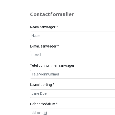
Contactformulier
Naam aanvrager
*
E-mail aanvrager
*
Telefoonnummer aanvrager
Naam leerling
*
Geboortedatum
*