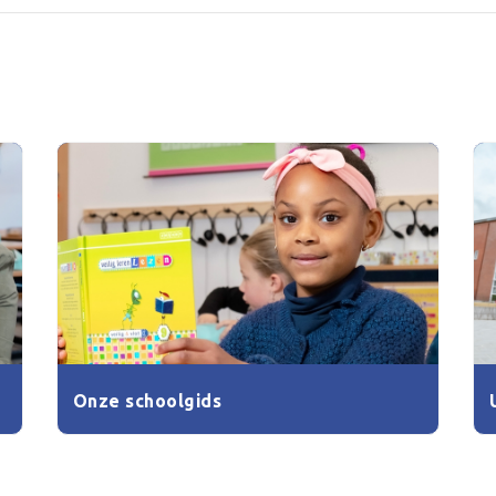
Onze schoolgids