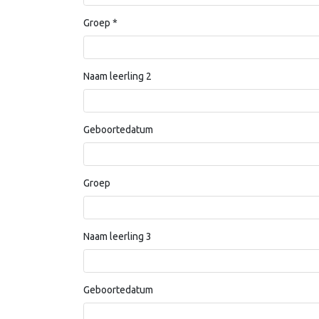
Groep
*
Naam leerling 2
Geboortedatum
Groep
Naam leerling 3
Geboortedatum