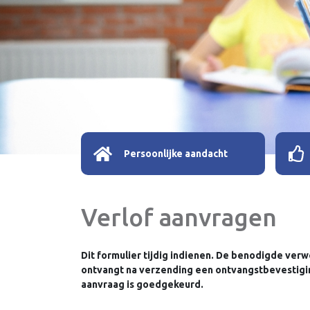
Persoonlijke aandacht
Verlof aanvragen
Dit formulier tijdig indienen. De benodigde verw
ontvangt na verzending een ontvangstbevestiging
aanvraag is goedgekeurd.