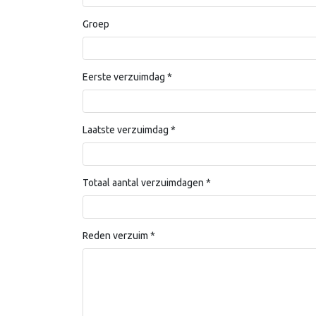
Groep
Eerste verzuimdag
*
Laatste verzuimdag
*
Totaal aantal verzuimdagen
*
Reden verzuim
*