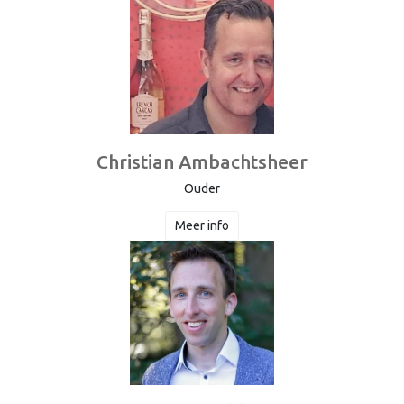
Christian Ambachtsheer
Ouder
Meer info