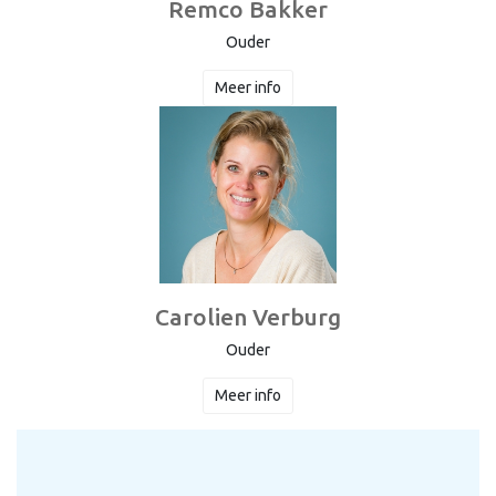
Remco Bakker
Ouder
Meer info
Carolien Verburg
Ouder
Meer info