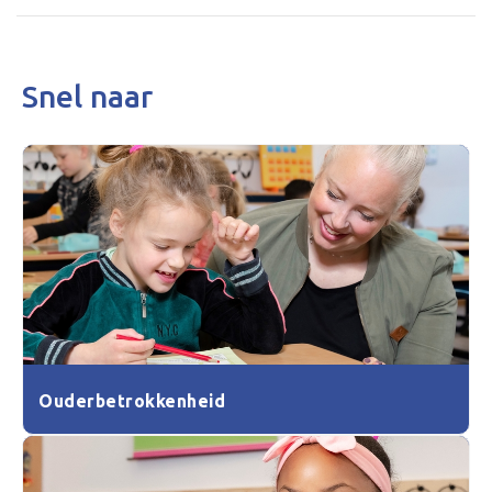
Snel naar
Ouderbetrokkenheid