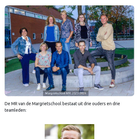
De MR van de Margrietschool bestaat uit drie ouders en drie
teamleden: