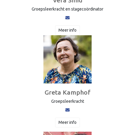
Groepsleerkracht en stagecoördinator
Meer info
Greta Kamphof
Groepsleerkracht
Meer info