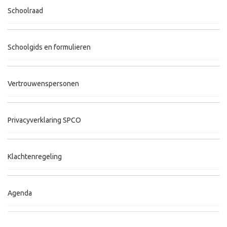
Schoolraad
Schoolgids en formulieren
Vertrouwenspersonen
Privacyverklaring SPCO
Klachtenregeling
Agenda