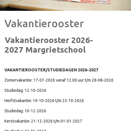
Vakantierooster
Vakantierooster 2026-
2027 Margrietschool
VAKANTIEROOSTER/STUDIEDAGEN 2026-2027
Zomervakantie: 17-07-2026 vanaf 12.00 uur t/m 28-08-2026
Studiedag: 12-10-2026
Herfstvakantie: 19-10-2026 t/m 23-10-2026
Studiedag: 10-12-2026
Kerstvakantie: 21-12-2026 t/m 01-01-2027