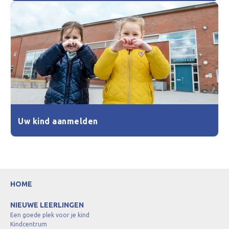
Uw kind aanmelden
HOME
NIEUWE LEERLINGEN
Een goede plek voor je kind
Kindcentrum