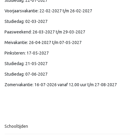
Studiedag: 22-01-2027
Voorjaarsvakantie: 22-02-2027 t/m 26-02-2027
Studiedag: 02-03-2027
Paasweekend: 26-03-2027 t/m 29-03-2027
Meivakantie: 26-04-2027 t/m 07-05-2027
Pinksteren: 17-05-2027
Studiedag: 21-05-2027
Studiedag: 07-06-2027
Zomervakantie: 16-07-2026 vanaf 12.00 uur t/m 27-08-2027
Schooltijden