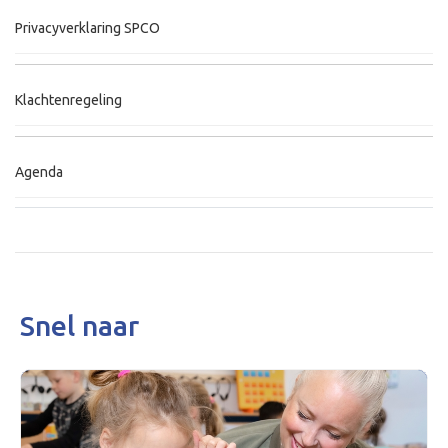
Privacyverklaring SPCO
Klachtenregeling
Agenda
Snel naar