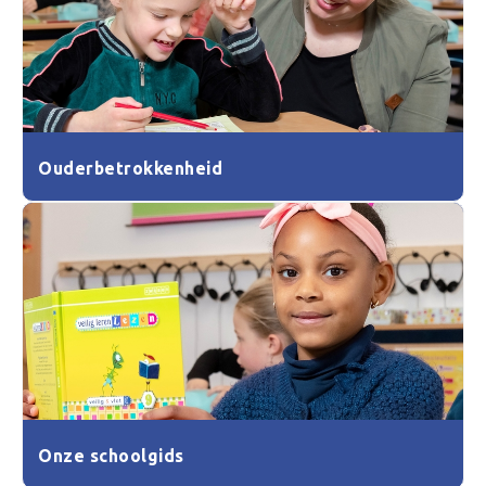
Ouderbetrokkenheid
Onze schoolgids