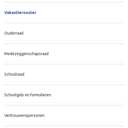
Vakantierooster
Ouderraad
Medezeggenschapsraad
Schoolraad
Schoolgids en formulieren
Vertrouwenspersonen