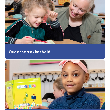
Ouderbetrokkenheid