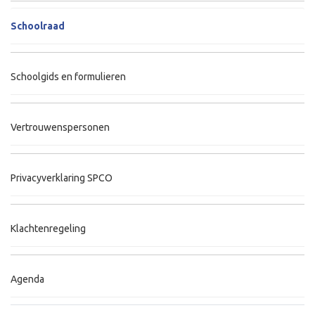
Schoolraad
Schoolgids en formulieren
Vertrouwenspersonen
Privacyverklaring SPCO
Klachtenregeling
Agenda