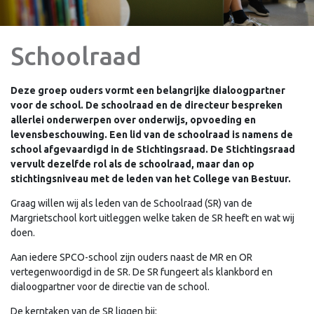
Schoolraad
Deze groep ouders vormt een belangrijke dialoogpartner
voor de school. De schoolraad en de directeur bespreken
allerlei onderwerpen over onderwijs, opvoeding en
levensbeschouwing. Een lid van de schoolraad is namens de
school afgevaardigd in de Stichtingsraad. De Stichtingsraad
vervult dezelfde rol als de schoolraad, maar dan op
stichtingsniveau met de leden van het College van Bestuur.
Graag willen wij als leden van de Schoolraad (SR) van de
Margrietschool kort uitleggen welke taken de SR heeft en wat wij
doen.
Aan iedere SPCO-school zijn ouders naast de MR en OR
vertegenwoordigd in de SR. De SR fungeert als klankbord en
dialoogpartner voor de directie van de school.
De kerntaken van de SR liggen bij: