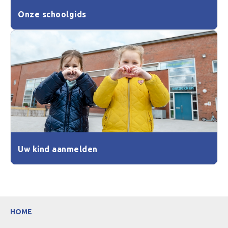
Onze schoolgids
Uw kind aanmelden
HOME