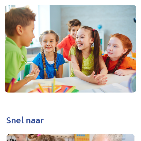
Snel naar