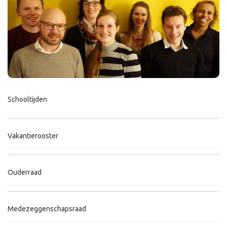
Schooltijden
Vakantierooster
Ouderraad
Medezeggenschapsraad